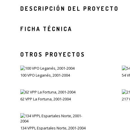
DESCRIPCIÓN DEL PROYECTO
FICHA TÉCNICA
OTROS PROYECTOS
100 VPO Leganés, 2001-2004
54 V
62 VPP La Fortuna, 2001-2004
217 
134 VPPL Espartales Norte, 2001-2004