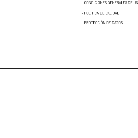
- CONDICIONES GENERALES DE U
- POLÍTICA DE CALIDAD
- PROTECCIÓN DE DATOS