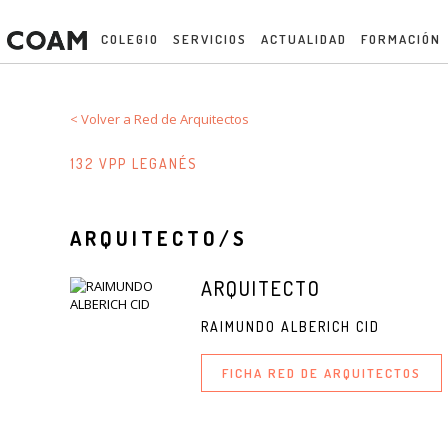
COLEGIO
SERVICIOS
ACTUALIDAD
FORMACIÓN
< Volver a Red de Arquitectos
132 VPP LEGANÉS
ARQUITECTO/S
ARQUITECTO
RAIMUNDO ALBERICH CID
FICHA RED DE ARQUITECTOS