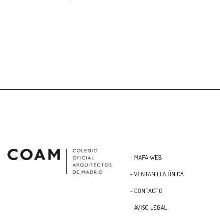
- MAPA WEB
- VENTANILLA ÚNICA
- CONTACTO
- AVISO LEGAL