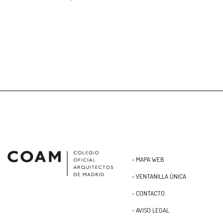
- MAPA WEB
- VENTANILLA ÚNICA
- CONTACTO
- AVISO LEGAL