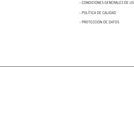
- CONDICIONES GENERALES DE U
- POLÍTICA DE CALIDAD
- PROTECCIÓN DE DATOS