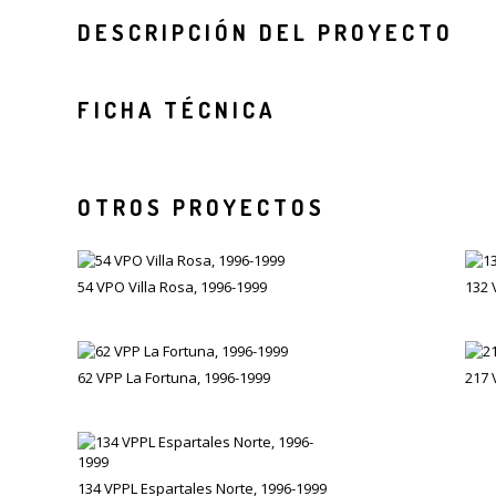
DESCRIPCIÓN DEL PROYECTO
FICHA TÉCNICA
OTROS PROYECTOS
54 VPO Villa Rosa, 1996-1999
132 
62 VPP La Fortuna, 1996-1999
217 
134 VPPL Espartales Norte, 1996-1999