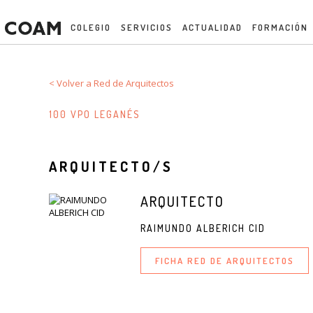
COLEGIO
SERVICIOS
ACTUALIDAD
FORMACIÓN
< Volver a Red de Arquitectos
100 VPO LEGANÉS
ARQUITECTO/S
ARQUITECTO
RAIMUNDO ALBERICH CID
FICHA RED DE ARQUITECTOS